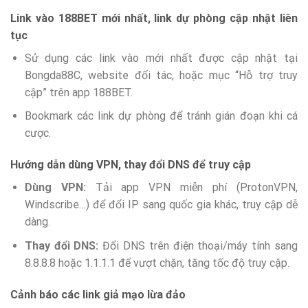
Link vào 188BET mới nhất, link dự phòng cập nhật liên
tục
Sử dụng các link vào mới nhất được cập nhật tại
Bongda88C, website đối tác, hoặc mục “Hỗ trợ truy
cập” trên app 188BET.
Bookmark các link dự phòng để tránh gián đoạn khi cá
cược.
Hướng dẫn dùng VPN, thay đổi DNS để truy cập
Dùng VPN:
Tải app VPN miễn phí (ProtonVPN,
Windscribe…) để đổi IP sang quốc gia khác, truy cập dễ
dàng.
Thay đổi DNS:
Đổi DNS trên điện thoại/máy tính sang
8.8.8.8 hoặc 1.1.1.1 để vượt chặn, tăng tốc độ truy cập.
Cảnh báo các link giả mạo lừa đảo