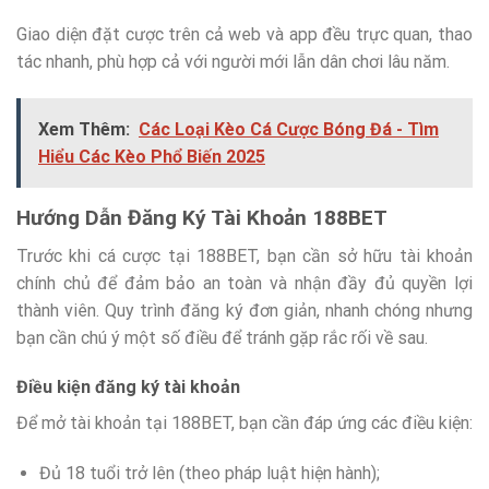
Giao diện đặt cược trên cả web và app đều trực quan, thao
tác nhanh, phù hợp cả với người mới lẫn dân chơi lâu năm.
Xem Thêm:
Các Loại Kèo Cá Cược Bóng Đá - Tìm
Hiểu Các Kèo Phổ Biến 2025
Hướng Dẫn Đăng Ký Tài Khoản 188BET
Trước khi cá cược tại 188BET, bạn cần sở hữu tài khoản
chính chủ để đảm bảo an toàn và nhận đầy đủ quyền lợi
thành viên. Quy trình đăng ký đơn giản, nhanh chóng nhưng
bạn cần chú ý một số điều để tránh gặp rắc rối về sau.
Điều kiện đăng ký tài khoản
Để mở tài khoản tại 188BET, bạn cần đáp ứng các điều kiện:
Đủ 18 tuổi trở lên (theo pháp luật hiện hành);