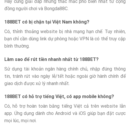
Hãy cùng giải đáp những thắc mắc phổ biến nhất từ cộng
đồng người chơi và Bongda88C.
188BET có bị chặn tại Việt Nam không?
Có, thỉnh thoảng website bị nhà mạng hạn chế. Tuy nhiên,
bạn chỉ cần dùng link dự phòng hoặc VPN là có thể truy cập
bình thường.
Làm sao để rút tiền nhanh nhất từ 188BET?
Sử dụng tài khoản ngân hàng chính chủ, nhập đúng thông
tin, tránh rút vào ngày lễ/tết hoặc ngoài giờ hành chính để
giao dịch được xử lý nhanh nhất.
188BET có hỗ trợ tiếng Việt, có app mobile không?
Có, hỗ trợ hoàn toàn bằng tiếng Việt cả trên website lẫn
app. Ứng dụng dành cho Android và iOS giúp bạn đặt cược
mọi lúc, mọi nơi.