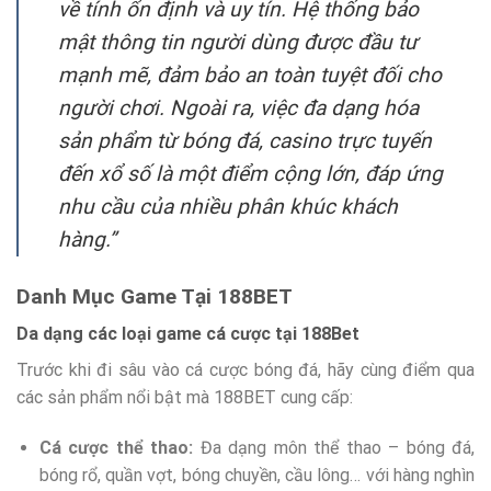
về tính ổn định và uy tín. Hệ thống bảo
mật thông tin người dùng được đầu tư
mạnh mẽ, đảm bảo an toàn tuyệt đối cho
người chơi. Ngoài ra, việc đa dạng hóa
sản phẩm từ bóng đá, casino trực tuyến
đến xổ số là một điểm cộng lớn, đáp ứng
nhu cầu của nhiều phân khúc khách
hàng.”
Danh Mục Game Tại 188BET
Da dạng các loại game cá cược tại 188Bet
Trước khi đi sâu vào cá cược bóng đá, hãy cùng điểm qua
các sản phẩm nổi bật mà 188BET cung cấp:
Cá cược thể thao:
Đa dạng môn thể thao – bóng đá,
bóng rổ, quần vợt, bóng chuyền, cầu lông… với hàng nghìn