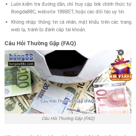
Luôn kiểm tra đường dẫn, chỉ truy cập link chính thức từ
Bongda88C, website 188BET, hoặc các đối tác uy tín.
Không nhập thông tin cá nhân, mật khẩu trên các trang
web lạ, tránh bị đánh cắp tài khoản.
Câu Hỏi Thường Gặp (FAQ)
✕
Câu Hỏi Thường Gặp (FAQ)