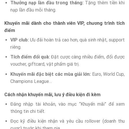
Thưởng nạp lần đầu trong tháng:
Tặng thêm tiền khi
nạp lần đầu mỗi tháng.
Khuyến mãi dành cho thành viên VIP, chương trình tích
điểm
VIP club:
Ưu đãi hoàn trả cao hơn, quà sinh nhật, support
riêng.
Tích điểm đổi quà:
Đặt cược càng nhiều điểm, đổi được
voucher, giftcard, vật phẩm giá trị.
Khuyến mãi đặc biệt các mùa giải lớn:
Euro, World Cup,
Champions League…
Cách nhận khuyến mãi, lưu ý điều kiện đi kèm
Đăng nhập tài khoản, vào mục “Khuyến mãi” để xem
thông tin chi tiết.
Đọc kỹ điều kiện nhận và yêu cầu rollover (doanh thu
cược) trước khi tham gia.