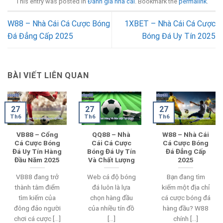
This entry was posted in
Đánh giá nhà cái
. Bookmark the
permalink
.
W88 – Nhà Cái Cá Cược Bóng
1XBET – Nhà Cái Cá Cược
Đá Đẳng Cấp 2025
Bóng Đá Uy Tín 2025
BÀI VIẾT LIÊN QUAN
27
27
27
Th6
Th6
Th6
VB88 – Cổng
QQ88 – Nhà
W88 – Nhà Cái
Cá Cược Bóng
Cái Cá Cược
Cá Cược Bóng
Đá Uy Tín Hàng
Bóng Đá Uy Tín
Đá Đẳng Cấp
Đầu Năm 2025
Và Chất Lượng
2025
VB88 đang trở
Web cá độ bóng
Bạn đang tìm
thành tâm điểm
đá luôn là lựa
kiếm một địa chỉ
tìm kiếm của
chọn hàng đầu
cá cược bóng đá
đông đảo người
của nhiều tín đồ
hàng đầu? W88
chơi cá cược [...]
[...]
chính [...]