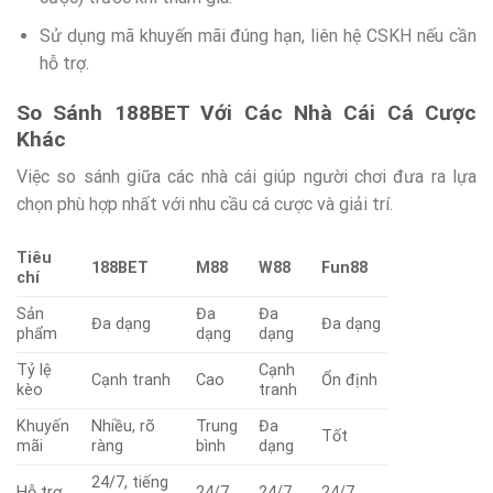
Sử dụng mã khuyến mãi đúng hạn, liên hệ CSKH nếu cần
hỗ trợ.
So Sánh 188BET Với Các Nhà Cái Cá Cược
Khác
Việc so sánh giữa các nhà cái giúp người chơi đưa ra lựa
chọn phù hợp nhất với nhu cầu cá cược và giải trí.
Tiêu
188BET
M88
W88
Fun88
chí
Sản
Đa
Đa
Đa dạng
Đa dạng
phẩm
dạng
dạng
Tỷ lệ
Cạnh
Cạnh tranh
Cao
Ổn định
kèo
tranh
Khuyến
Nhiều, rõ
Trung
Đa
Tốt
mãi
ràng
bình
dạng
24/7, tiếng
Hỗ trợ
24/7
24/7
24/7