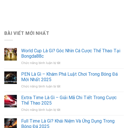
BÀI VIẾT MỚI NHẤT
World Cup Là Gì? Góc Nhìn Cá Cược Thể Thao Tại
Bongda88c
ở
Chức năng bình luận bị tắt
World
Cup
PEN Là Gì – Khám Phá Luật Chơi Trong Bóng Đá
Là
Mới Nhất 2025
Gì?
ở
Chức năng bình luận bị tắt
Góc
PEN
Nhìn
Là
Extra Time Là Gì – Giải Mã Chi Tiết Trong Cược
Cá
Gì
Cược
Thể Thao 2025
–
Thể
ở
Chức năng bình luận bị tắt
Khám
Thao
Extra
Phá
Tại
Time
Full Time Là Gì? Khái Niệm Và Ứng Dụng Trong
Luật
Bongda88c
Là
Chơi
Bóng Đá 2025