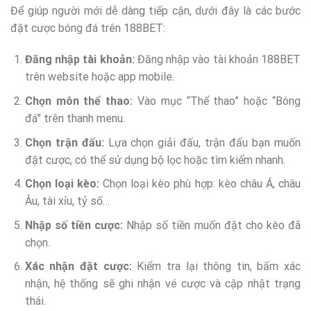
Để giúp người mới dễ dàng tiếp cận, dưới đây là các bước
đặt cược bóng đá trên 188BET:
Đăng nhập tài khoản:
Đăng nhập vào tài khoản 188BET
trên website hoặc app mobile.
Chọn môn thể thao:
Vào mục “Thể thao” hoặc “Bóng
đá” trên thanh menu.
Chọn trận đấu:
Lựa chọn giải đấu, trận đấu bạn muốn
đặt cược, có thể sử dụng bộ lọc hoặc tìm kiếm nhanh.
Chọn loại kèo:
Chọn loại kèo phù hợp: kèo châu Á, châu
Âu, tài xỉu, tỷ số…
Nhập số tiền cược:
Nhập số tiền muốn đặt cho kèo đã
chọn.
Xác nhận đặt cược:
Kiểm tra lại thông tin, bấm xác
nhận, hệ thống sẽ ghi nhận vé cược và cập nhật trạng
thái.