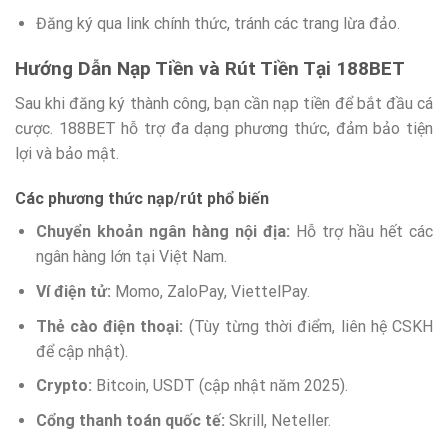
Đăng ký qua link chính thức, tránh các trang lừa đảo.
Hướng Dẫn Nạp Tiền và Rút Tiền Tại 188BET
Sau khi đăng ký thành công, bạn cần nạp tiền để bắt đầu cá
cược. 188BET hỗ trợ đa dạng phương thức, đảm bảo tiện
lợi và bảo mật.
Các phương thức nạp/rút phổ biến
Chuyển khoản ngân hàng nội địa:
Hỗ trợ hầu hết các
ngân hàng lớn tại Việt Nam.
Ví điện tử:
Momo, ZaloPay, ViettelPay.
Thẻ cào điện thoại:
(Tùy từng thời điểm, liên hệ CSKH
để cập nhật).
Crypto:
Bitcoin, USDT (cập nhật năm 2025).
Cổng thanh toán quốc tế:
Skrill, Neteller.