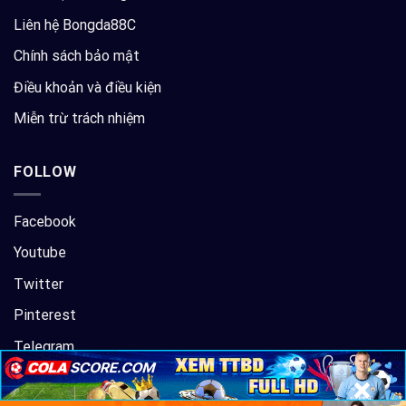
Liên hệ Bongda88C
Chính sách bảo mật
Điều khoản và điều kiện
Miễn trừ trách nhiệm
FOLLOW
Facebook
Youtube
Twitter
Pinterest
Telegram
×
×
×