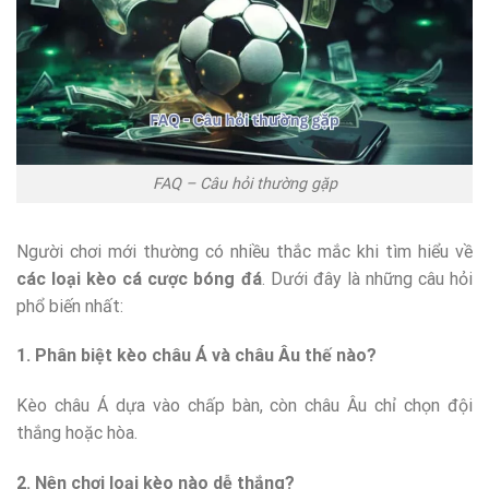
FAQ – Câu hỏi thường gặp
Người chơi mới thường có nhiều thắc mắc khi tìm hiểu về
các loại kèo cá cược bóng đá
. Dưới đây là những câu hỏi
phổ biến nhất:
1. Phân biệt kèo châu Á và châu Âu thế nào?
Kèo châu Á dựa vào chấp bàn, còn châu Âu chỉ chọn đội
thắng hoặc hòa.
2. Nên chơi loại kèo nào dễ thắng?