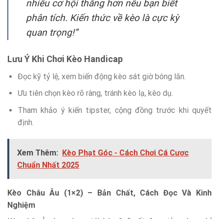
nhiều cơ hội thắng hơn nếu bạn biết
phân tích. Kiến thức về kèo là cực kỳ
quan trọng!”
Lưu Ý Khi Chơi Kèo Handicap
Đọc kỹ tỷ lệ, xem biến động kèo sát giờ bóng lăn.
Ưu tiên chọn kèo rõ ràng, tránh kèo lạ, kèo dụ.
Tham khảo ý kiến tipster, cộng đồng trước khi quyết
định.
Xem Thêm:
Kèo Phạt Góc - Cách Chơi Cá Cược
Chuẩn Nhất 2025
Kèo Châu Âu (1×2) – Bản Chất, Cách Đọc Và Kinh
Nghiệm