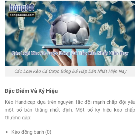
Các Loại Kèo Cá Cược Bóng Đá Hấp Dẫn Nhất Hiện Nay
Đặc Điểm Và Ký Hiệu
Kèo Handicap dựa trên nguyên tắc đội mạnh chấp đội yếu
một số bàn thắng nhất định. Một số ký hiệu kèo chấp
thường gặp:
Kèo đồng banh (0)