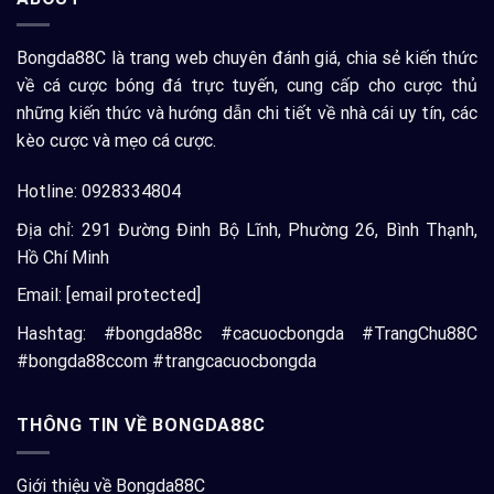
Đá
Nước
Hàng
Ý
Đầu
Bongda88C là trang web chuyên đánh giá, chia sẻ kiến thức
Tây
Ban
về cá cược bóng đá trực tuyến, cung cấp cho cược thủ
Nha
những kiến thức và hướng dẫn chi tiết về nhà cái uy tín, các
kèo cược và mẹo cá cược.
Hotline: 0928334804
Địa chỉ: 291 Đường Đinh Bộ Lĩnh, Phường 26, Bình Thạnh,
Hồ Chí Minh
Email:
[email protected]
Hashtag: #bongda88c #cacuocbongda #TrangChu88C
#bongda88ccom #trangcacuocbongda
THÔNG TIN VỀ BONGDA88C
Giới thiệu về Bongda88C