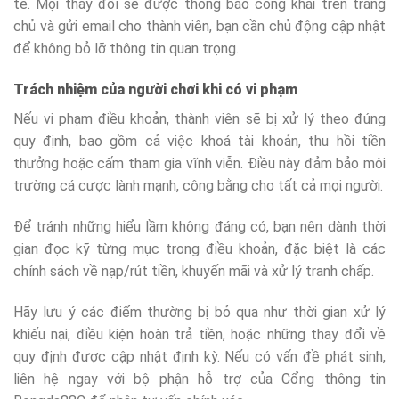
tế. Mọi thay đổi sẽ được thông báo công khai trên trang
chủ và gửi email cho thành viên, bạn cần chủ động cập nhật
để không bỏ lỡ thông tin quan trọng.
Trách nhiệm của người chơi khi có vi phạm
Nếu vi phạm điều khoản, thành viên sẽ bị xử lý theo đúng
quy định, bao gồm cả việc khoá tài khoản, thu hồi tiền
thưởng hoặc cấm tham gia vĩnh viễn. Điều này đảm bảo môi
trường cá cược lành mạnh, công bằng cho tất cả mọi người.
Để tránh những hiểu lầm không đáng có, bạn nên dành thời
gian đọc kỹ từng mục trong điều khoản, đặc biệt là các
chính sách về nạp/rút tiền, khuyến mãi và xử lý tranh chấp.
Hãy lưu ý các điểm thường bị bỏ qua như thời gian xử lý
khiếu nại, điều kiện hoàn trả tiền, hoặc những thay đổi về
quy định được cập nhật định kỳ. Nếu có vấn đề phát sinh,
liên hệ ngay với bộ phận hỗ trợ của Cổng thông tin