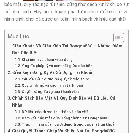
bảo mật, quy tắc nạp rút tiền, cũng như cách xử lý khi có sự
cố phát sinh. Hãy cùng khám phá từng mục để hiểu rõ về
hành trình chơi cá cược an toàn, minh bạch và hiệu quả nhất.
Mục Lục
Điều Khoản Và Điều Kiện Tại Bongda88C – Những Điểm
Bạn Cần Biết
Khái niệm và phạm vi áp dụng
Ý nghĩa pháp lý và cam kết giữa các bên
Điều Kiện Đăng Ký Và Sử Dụng Tài Khoản
Yêu cầu về độ tuổi và giấy tờ xác thực
Quy trình mở và xác minh tài khoản
Quyền và nghĩa vụ của thành viên
Chính Sách Bảo Mật Và Quy Định Bảo Vệ Dữ Liệu Cá
Nhân
Dữ liệu nào được thu thập và bảo vệ?
Cam kết bảo mật của Cổng thông tin Bongda88C
Trách nhiệm của người dùng trong bảo mật tài khoản
Giải Quyết Tranh Chấp Và Khiếu Nại Tại Bongda88C