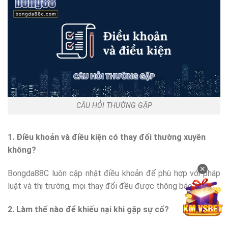
CÂU HỎI THƯỜNG GẶP
1. Điều khoản và điều kiện có thay đổi thường xuyên
không?
✕
Bongda88C luôn cập nhật điều khoản để phù hợp với pháp
luật và thị trường, mọi thay đổi đều được thông báo trước.
2. Làm thế nào để khiếu nại khi gặp sự cố?