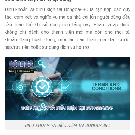
Điều khoản và điều kiện tại Bongda88C là tập hợp các quy
tắc, cam kết và nghĩa vụ mà cả nhà cái lẫn người dùng đều
cần tuân thủ khi sử dụng nền tảng này. Phạm vi áp dụng
không chỉ dành cho thành viên mới mà còn cho mọi tài
khoản đang hoạt động, mỗi lần bạn tham gia đặt cược,
nạp/rút tiền hoặc sử dụng dịch vụ hỗ trợ.
ĐIỀU KHOẢN VÀ ĐIỀU KIỆN TẠI BONGDA88C