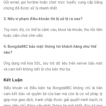
Gửi email, gọi hotline hoặc chat trực tuyến, cung cấp bằng
chứng để được xử lý nhanh nhất.
3. Nếu vi phạm điều khoản thì bị xử lý ra sao?
Tùy mức độ, có thể bị cảnh cáo, khoá tài khoản, thu hồi tiền
hoặc cấm chơi vĩnh viễn.
4. Bongda88C bảo mật thông tin khách hàng như thế
nào?
Ứng dụng mã hóa SSL, lưu trữ dữ liệu trên server bảo mật
và cam kết không tiết lộ cho bên thứ ba.
Kết Luận
Điều khoản và điều kiện tại Bongda88C không chỉ là bản
cam kết bảo vệ quyền lợi của bạn mà còn là cơ sở pháp lý
giúp mọi giao dịch, tranh chấp được giải quyết minh bạch, rõ
ràng. Hãy chủ động cập nhật thông tin mới nhất, đọc kỹ mọi