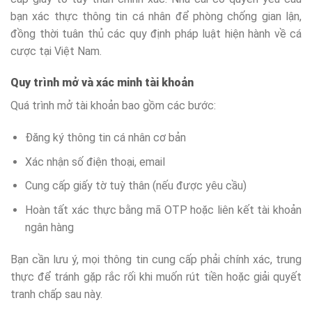
bạn xác thực thông tin cá nhân để phòng chống gian lận,
đồng thời tuân thủ các quy định pháp luật hiện hành về cá
cược tại Việt Nam.
Quy trình mở và xác minh tài khoản
Quá trình mở tài khoản bao gồm các bước:
Đăng ký thông tin cá nhân cơ bản
Xác nhận số điện thoại, email
Cung cấp giấy tờ tuỳ thân (nếu được yêu cầu)
Hoàn tất xác thực bằng mã OTP hoặc liên kết tài khoản
ngân hàng
Bạn cần lưu ý, mọi thông tin cung cấp phải chính xác, trung
thực để tránh gặp rắc rối khi muốn rút tiền hoặc giải quyết
tranh chấp sau này.