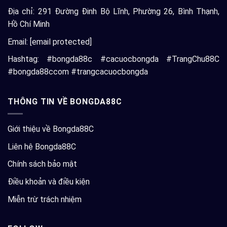
Địa chỉ: 291 Đường Đinh Bộ Lĩnh, Phường 26, Bình Thạnh,
Hồ Chí Minh
Email:
[email protected]
Hashtag: #bongda88c #cacuocbongda #TrangChu88C
#bongda88ccom #trangcacuocbongda
THÔNG TIN VỀ BONGDA88C
Giới thiệu về Bongda88C
Liên hệ Bongda88C
Chính sách bảo mật
Điều khoản và điều kiện
Miễn trừ trách nhiệm