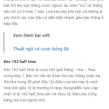
bàn trở lên, bạn thắng cược; ngược lại, chọn “xỉu” sẽ thắng
nếu chỉ có 0 hoặc 1 bàn. Loại kèo này phù hợp với những ai
yêu thích các trận đấu có diễn biến nhanh, giàu bàn thắng ở
hiệp đầu.
Xem thêm bài viết:
Thuật ngữ cá cược bóng đá
Kèo 1X2 half time
Kèo 1X2 half time là cược kết quả thắng – hòa – thua
trong hiệp 1. Bạn chỉ cần dự đoán đội nào thắng, hoặc hai
đội hòa trong 45 phút đầu. Ưu điểm của kèo này là cách
chơi đơn giản, tỷ lệ thưởng rõ ràng. Bongda88c luôn cập
nhật tỷ lệ 1X2 half time sát với thực tế, đảm bảo công
bằng cho mọi người chơi.