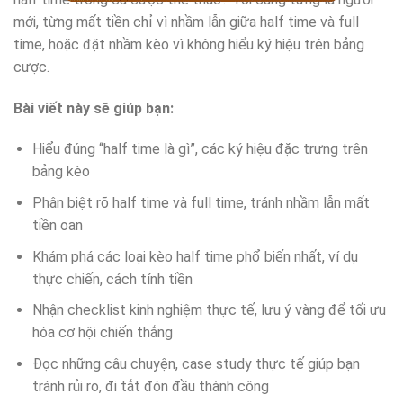
mới, từng mất tiền chỉ vì nhầm lẫn giữa half time và full
time, hoặc đặt nhầm kèo vì không hiểu ký hiệu trên bảng
cược.
Bài viết này sẽ giúp bạn:
Hiểu đúng “half time là gì”, các ký hiệu đặc trưng trên
bảng kèo
Phân biệt rõ half time và full time, tránh nhầm lẫn mất
tiền oan
Khám phá các loại kèo half time phổ biến nhất, ví dụ
thực chiến, cách tính tiền
Nhận checklist kinh nghiệm thực tế, lưu ý vàng để tối ưu
hóa cơ hội chiến thắng
Đọc những câu chuyện, case study thực tế giúp bạn
tránh rủi ro, đi tắt đón đầu thành công