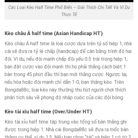
Các Loại Kèo Half Time Phổ Biến – Giải Thích Chi Tiết Và Ví Dụ
Thực Tế
Kèo châu Á half time (Asian Handicap HT)
Kèo châu Á half time là loại cược dựa trên tỷ số hiệp 1, nhà
cái sẽ đưa ra tỷ lệ chấp (handicap) để cân bằng trình độ hai
đội. Ví dụ, nếu đội mạnh chấp đội yếu 0.5 trái trong hiệp 1,
bạn đặt cược vào đội mạnh thì họ phải thắng cách biệt 1
bàn trong 45 phút đầu thì bạn mới thắng cược. Ngược lại,
nếu hòa hoặc đội mạnh chỉ dẫn 1-0, bạn thắng kèo. Trên
Bongda88c, loại kèo này thường thu hút người chơi thích
phân tích sâu về phong độ nhập cuộc của các đội bóng.
Kèo tài xỉu half time (Over/Under HT)
Kèo tài xỉu half time tập trung vào tổng số bàn thắng ghi
được trong hiệp 1. Nhà cái Bongda88c sẽ đưa ra mốc bàn
thắng cụ thể, ví dụ 1.5. Nếu bạn chọn “tài” và hiệp 1 có từ 2