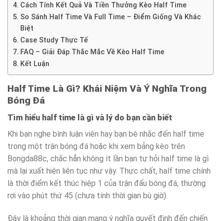
Cách Tính Kết Quả Và Tiền Thưởng Kèo Half Time
So Sánh Half Time Và Full Time – Điểm Giống Và Khác
Biệt
Case Study Thực Tế
FAQ – Giải Đáp Thắc Mắc Về Kèo Half Time
Kết Luận
Half Time Là Gì? Khái Niệm Và Ý Nghĩa Trong
Bóng Đá
Tìm hiểu half time là gì và lý do bạn cần biết
Khi bạn nghe bình luận viên hay bạn bè nhắc đến half time
trong một trận bóng đá hoặc khi xem bảng kèo trên
Bongda88c, chắc hẳn không ít lần bạn tự hỏi half time là gì
mà lại xuất hiện liên tục như vậy. Thực chất, half time chính
là thời điểm kết thúc hiệp 1 của trận đấu bóng đá, thường
rơi vào phút thứ 45 (chưa tính thời gian bù giờ).
Đây là khoảng thời gian mang ý nghĩa quyết định đến chiến