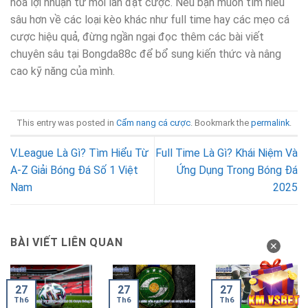
hóa lợi nhuận từ mỗi lần đặt cược. Nếu bạn muốn tìm hiểu
sâu hơn về các loại kèo khác như full time hay các mẹo cá
cược hiệu quả, đừng ngần ngại đọc thêm các bài viết
chuyên sâu tại Bongda88c để bổ sung kiến thức và nâng
cao kỹ năng của mình.
This entry was posted in
Cẩm nang cá cược
. Bookmark the
permalink
.
V.League Là Gì? Tìm Hiểu Từ
Full Time Là Gì? Khái Niệm Và
A-Z Giải Bóng Đá Số 1 Việt
Ứng Dụng Trong Bóng Đá
Nam
2025
BÀI VIẾT LIÊN QUAN
✕
27
27
27
Th6
Th6
Th6