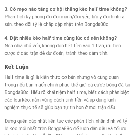
3. Có mẹo nào tăng cơ hội thắng kèo half time không?
Phân tích kỹ phong độ đội mạnh/đội yếu, lưu ý đội hình ra
sân, theo dõi tỷ lệ chấp cập nhật trên Bongda88c.
4. Đặt nhiều kèo half time cùng lúc có nên không?
Nên chia nhỏ vốn, không dồn hết tiền vào 1 trận, ưu tiên
cược ở các trận dễ dự đoán, tránh theo cảm tính.
Kết Luận
Half time là gì là kiến thức cơ bản nhưng vô cùng quan
trọng nếu bạn muốn chinh phục thế giới cá cược bóng đá tại
Bongda88c. Hiểu rõ khái niệm half time, biết cách phân biệt
các loại kèo, nắm vững cách tính tiền và áp dụng kinh
nghiệm thực tế sẽ giúp bạn tự tin hơn ở mọi trận đấu.
Đừng quên cập nhật liên tục các phân tích, nhận định và tỷ
lệ kèo mới nhất trên Bongda88c để luôn dẫn đầu và tối ưu