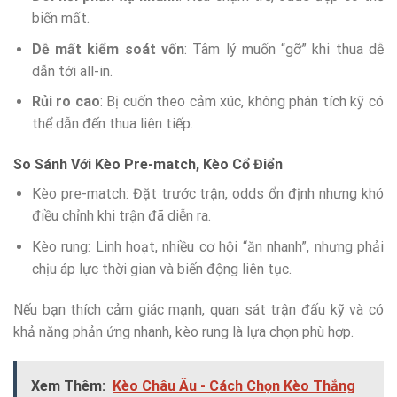
biến mất.
Dễ mất kiểm soát vốn
: Tâm lý muốn “gỡ” khi thua dễ
dẫn tới all-in.
Rủi ro cao
: Bị cuốn theo cảm xúc, không phân tích kỹ có
thể dẫn đến thua liên tiếp.
So Sánh Với Kèo Pre-match, Kèo Cổ Điển
Kèo pre-match: Đặt trước trận, odds ổn định nhưng khó
điều chỉnh khi trận đã diễn ra.
Kèo rung: Linh hoạt, nhiều cơ hội “ăn nhanh”, nhưng phải
chịu áp lực thời gian và biến động liên tục.
Nếu bạn thích cảm giác mạnh, quan sát trận đấu kỹ và có
khả năng phản ứng nhanh, kèo rung là lựa chọn phù hợp.
Xem Thêm:
Kèo Châu Âu - Cách Chọn Kèo Thắng