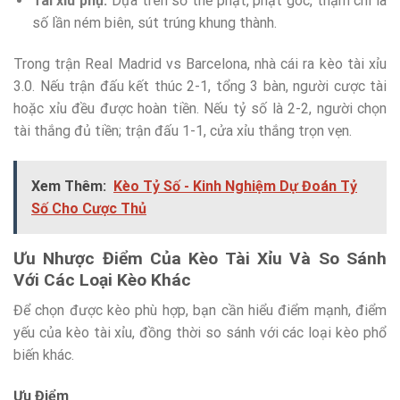
Tài xỉu phụ:
Dựa trên số thẻ phạt, phạt góc, thậm chí là
số lần ném biên, sút trúng khung thành.
Trong trận Real Madrid vs Barcelona, nhà cái ra kèo tài xỉu
3.0. Nếu trận đấu kết thúc 2-1, tổng 3 bàn, người cược tài
hoặc xỉu đều được hoàn tiền. Nếu tỷ số là 2-2, người chọn
tài thắng đủ tiền; trận đấu 1-1, cửa xỉu thắng trọn vẹn.
Xem Thêm:
Kèo Tỷ Số - Kinh Nghiệm Dự Đoán Tỷ
Số Cho Cược Thủ
Ưu Nhược Điểm Của Kèo Tài Xỉu Và So Sánh
Với Các Loại Kèo Khác
Để chọn được kèo phù hợp, bạn cần hiểu điểm mạnh, điểm
yếu của kèo tài xỉu, đồng thời so sánh với các loại kèo phổ
biến khác.
Ưu Điểm