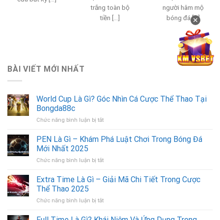
trắng toàn bộ
người hâm mộ
tiền [...]
bóng đá [...]
✕
BÀI VIẾT MỚI NHẤT
World Cup Là Gì? Góc Nhìn Cá Cược Thể Thao Tại
Bongda88c
ở
Chức năng bình luận bị tắt
World
Cup
PEN Là Gì – Khám Phá Luật Chơi Trong Bóng Đá
Là
Mới Nhất 2025
Gì?
ở
Chức năng bình luận bị tắt
Góc
PEN
Nhìn
Là
Extra Time Là Gì – Giải Mã Chi Tiết Trong Cược
Cá
Gì
Cược
Thể Thao 2025
–
Thể
ở
Chức năng bình luận bị tắt
Khám
Thao
Extra
Phá
Tại
Time
Full Time Là Gì? Khái Niệm Và Ứng Dụng Trong
Luật
Bongda88c