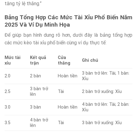
tăng tỷ lệ thắng.”
Bảng Tổng Hợp Các Mức Tài Xỉu Phổ Biến Năm
2025 Và Ví Dụ Minh Họa
Để giúp bạn hình dung rõ hơn, dưới đây là bảng tổng hợp
các mức kèo tài xỉu phổ biến cùng ví dụ thực tế:
Mức tài
Kết quả
Cửa
Ghi chú
xỉu
trận
thắng
3 bàn trở lên: Tài; 1 bàn:
2.0
2 bàn
Hoàn tiền
Xỉu
3 bàn trở
2.5
Tài
2 bàn trở xuống: Xỉu
lên
4 bàn trở lên: Tài; 2 bàn:
3.0
3 bàn
Hoàn tiền
Xỉu
4 bàn trở
3.5
Tài
3 bàn trở xuống: Xỉu
lên