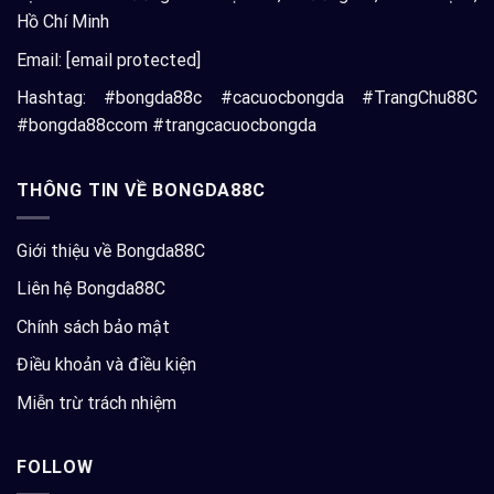
Hồ Chí Minh
Email:
[email protected]
Hashtag: #bongda88c #cacuocbongda #TrangChu88C
#bongda88ccom #trangcacuocbongda
THÔNG TIN VỀ BONGDA88C
Giới thiệu về Bongda88C
Liên hệ Bongda88C
Chính sách bảo mật
Điều khoản và điều kiện
Miễn trừ trách nhiệm
FOLLOW