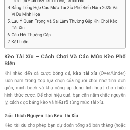
Lưu Ý Khi Chơi Tài Xỉu Live, Tài Xỉu Phụ
Bảng Tổng Hợp Các Mức Tài Xỉu Phổ Biến Năm 2025 Và
Ví Dụ Minh Họa
Lưu Ý Quan Trọng Và Sai Lầm Thường Gặp Khi Chơi Kèo
Tài Xỉu
Câu Hỏi Thường Gặp
Kết Luận
Kèo Tài Xỉu – Cách Chơi Và Các Mức Kèo Phổ
Biến
Khi nhắc đến cá cược bóng đá,
kèo tài xỉu
(Over/Under)
luôn nằm trong top lựa chọn của người chơi nhờ tính đơn
giản, minh bạch và khả năng áp dụng linh hoạt cho nhiều
hình thức cược. Để chơi hiệu quả, bạn cần nắm chắc nguyên
lý, cách đọc bảng kèo và hiểu rõ từng mức tài xỉu.
Giải Thích Nguyên Tắc Kèo Tài Xỉu
Kèo tài xỉu cho phép bạn dự đoán tổng số bàn thắng (hoặc