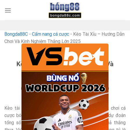
Skip
to
content
Bongda88C
-
Cẩm nang cá cược
-
Kèo Tài Xỉu – Hướng Dẫn
Chơi Và Kinh Nghiệm Thắng Lớn 2025
×
Kèo Tài Xỉu – Hướng Dẫn Chơi Và
Kinh Nghiệm Thắng Lớn 2025
POSTED ON
27 THÁNG 6, 2025
BY
NGUYỄN TUẤN ANH
Kèo tài xỉu là lựa chọn không thể thiếu với người chơi cá
cược bóng đá hiện đại, bởi loại kèo này giúp bạn dự đoán
tổng số bàn thắng thay vì tập trung vào kết quả thắng
thua. Việc hiểu đúng về kèo tài xỉu sẽ giúp bạn tăng tỷ lệ