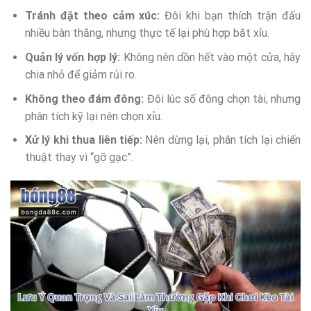
Tránh đặt theo cảm xúc:
Đôi khi bạn thích trận đấu
nhiều bàn thắng, nhưng thực tế lại phù hợp bắt xỉu.
Quản lý vốn hợp lý:
Không nên dồn hết vào một cửa, hãy
chia nhỏ để giảm rủi ro.
Không theo đám đông:
Đôi lúc số đông chọn tài, nhưng
phân tích kỹ lại nên chọn xỉu.
Xử lý khi thua liên tiếp:
Nên dừng lại, phân tích lại chiến
thuật thay vì “gỡ gạc”.