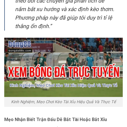
theo dõi các chuyên gia phân tích để
nắm bắt xu hướng và xác định kèo thơm.
Phương pháp này đã giúp tôi duy trì tỉ lệ
thắng ổn định.”
Kinh Nghiệm, Mẹo Chơi Kèo Tài Xỉu Hiệu Quả Và Thực Tế
Mẹo Nhận Biết Trận Đấu Dễ Bắt Tài Hoặc Bắt Xỉu