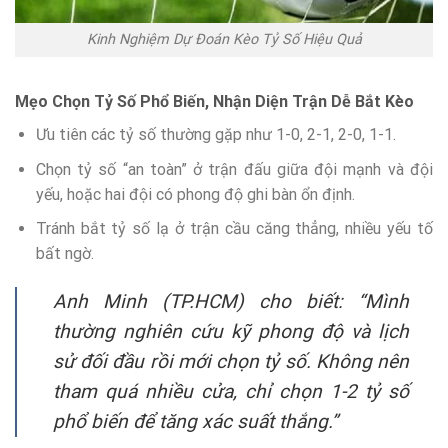
Kinh Nghiệm Dự Đoán Kèo Tỷ Số Hiệu Quả
Mẹo Chọn Tỷ Số Phổ Biến, Nhận Diện Trận Dễ Bắt Kèo
Ưu tiên các tỷ số thường gặp như 1-0, 2-1, 2-0, 1-1.
Chọn tỷ số “an toàn” ở trận đấu giữa đội mạnh và đội
yếu, hoặc hai đội có phong độ ghi bàn ổn định.
Tránh bắt tỷ số lạ ở trận cầu căng thẳng, nhiều yếu tố
bất ngờ.
Anh Minh (TP.HCM) cho biết: “Mình
thường nghiên cứu kỹ phong độ và lịch
sử đối đầu rồi mới chọn tỷ số. Không nên
tham quá nhiều cửa, chỉ chọn 1-2 tỷ số
phổ biến để tăng xác suất thắng.”