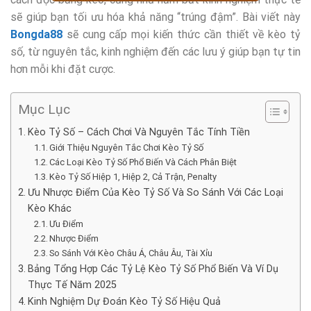
sẽ giúp bạn tối ưu hóa khả năng “trúng đậm”. Bài viết này
Bongda88
sẽ cung cấp mọi kiến thức cần thiết về kèo tỷ
số, từ nguyên tắc, kinh nghiệm đến các lưu ý giúp bạn tự tin
hơn mỗi khi đặt cược.
Mục Lục
Kèo Tỷ Số – Cách Chơi Và Nguyên Tắc Tính Tiền
Giới Thiệu Nguyên Tắc Chơi Kèo Tỷ Số
Các Loại Kèo Tỷ Số Phổ Biến Và Cách Phân Biệt
Kèo Tỷ Số Hiệp 1, Hiệp 2, Cả Trận, Penalty
Ưu Nhược Điểm Của Kèo Tỷ Số Và So Sánh Với Các Loại
Kèo Khác
Ưu Điểm
Nhược Điểm
So Sánh Với Kèo Châu Á, Châu Âu, Tài Xỉu
Bảng Tổng Hợp Các Tỷ Lệ Kèo Tỷ Số Phổ Biến Và Ví Dụ
Thực Tế Năm 2025
Kinh Nghiệm Dự Đoán Kèo Tỷ Số Hiệu Quả