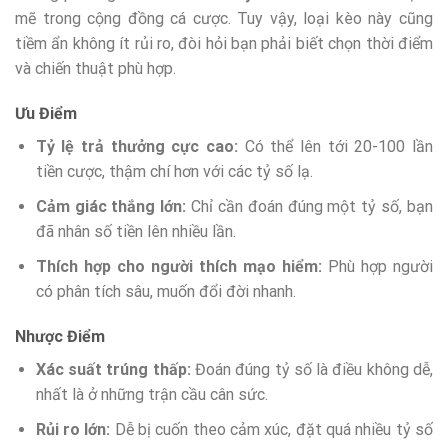
mẽ trong cộng đồng cá cược. Tuy vậy, loại kèo này cũng
tiềm ẩn không ít rủi ro, đòi hỏi bạn phải biết chọn thời điểm
và chiến thuật phù hợp.
Ưu Điểm
Tỷ lệ trả thưởng cực cao:
Có thể lên tới 20-100 lần
tiền cược, thậm chí hơn với các tỷ số lạ.
Cảm giác thắng lớn:
Chỉ cần đoán đúng một tỷ số, bạn
đã nhân số tiền lên nhiều lần.
Thích hợp cho người thích mạo hiểm:
Phù hợp người
có phân tích sâu, muốn đổi đời nhanh.
Nhược Điểm
Xác suất trúng thấp:
Đoán đúng tỷ số là điều không dễ,
nhất là ở những trận cầu cân sức.
Rủi ro lớn:
Dễ bị cuốn theo cảm xúc, đặt quá nhiều tỷ số