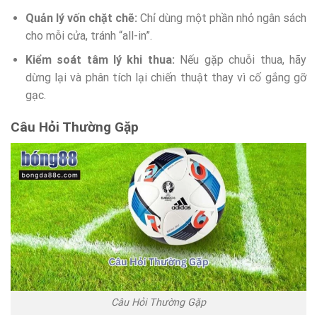
Quản lý vốn chặt chẽ:
Chỉ dùng một phần nhỏ ngân sách
cho mỗi cửa, tránh “all-in”.
Kiểm soát tâm lý khi thua:
Nếu gặp chuỗi thua, hãy
dừng lại và phân tích lại chiến thuật thay vì cố gắng gỡ
gạc.
Câu Hỏi Thường Gặp
Câu Hỏi Thường Gặp