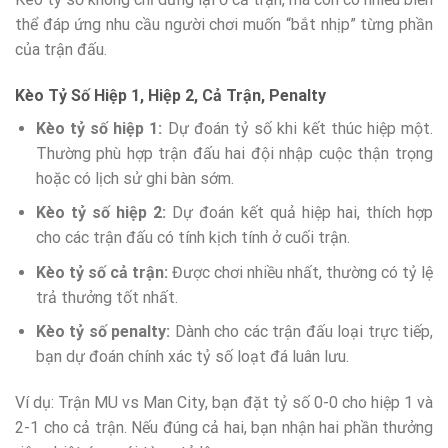
thể đáp ứng nhu cầu người chơi muốn “bắt nhịp” từng phần
của trận đấu.
Kèo Tỷ Số Hiệp 1, Hiệp 2, Cả Trận, Penalty
Kèo tỷ số hiệp 1:
Dự đoán tỷ số khi kết thúc hiệp một.
Thường phù hợp trận đấu hai đội nhập cuộc thận trọng
hoặc có lịch sử ghi bàn sớm.
Kèo tỷ số hiệp 2:
Dự đoán kết quả hiệp hai, thích hợp
cho các trận đấu có tính kịch tính ở cuối trận.
Kèo tỷ số cả trận:
Được chơi nhiều nhất, thường có tỷ lệ
trả thưởng tốt nhất.
Kèo tỷ số penalty:
Dành cho các trận đấu loại trực tiếp,
bạn dự đoán chính xác tỷ số loạt đá luân lưu.
Ví dụ: Trận MU vs Man City, bạn đặt tỷ số 0-0 cho hiệp 1 và
2-1 cho cả trận. Nếu đúng cả hai, bạn nhận hai phần thưởng