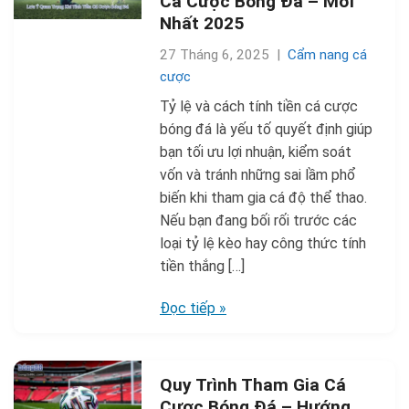
Cá Cược Bóng Đá – Mới
Nhất 2025
27 Tháng 6, 2025
|
Cẩm nang cá
cược
Tỷ lệ và cách tính tiền cá cược
bóng đá là yếu tố quyết định giúp
bạn tối ưu lợi nhuận, kiểm soát
vốn và tránh những sai lầm phổ
biến khi tham gia cá độ thể thao.
Nếu bạn đang bối rối trước các
loại tỷ lệ kèo hay công thức tính
tiền thắng […]
Đọc tiếp »
Quy Trình Tham Gia Cá
Cược Bóng Đá – Hướng