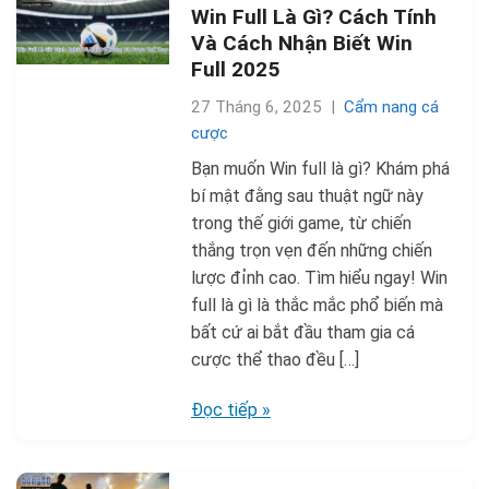
Win Full Là Gì? Cách Tính
Và Cách Nhận Biết Win
Full 2025
27 Tháng 6, 2025
|
Cẩm nang cá
cược
Bạn muốn Win full là gì? Khám phá
bí mật đằng sau thuật ngữ này
trong thế giới game, từ chiến
thắng trọn vẹn đến những chiến
lược đỉnh cao. Tìm hiểu ngay! Win
full là gì là thắc mắc phổ biến mà
bất cứ ai bắt đầu tham gia cá
cược thể thao đều […]
Đọc tiếp »