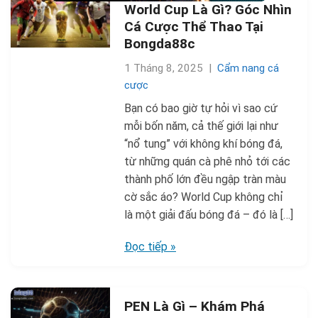
World Cup Là Gì? Góc Nhìn
Cá Cược Thể Thao Tại
Bongda88c
1 Tháng 8, 2025
|
Cẩm nang cá
cược
Bạn có bao giờ tự hỏi vì sao cứ
mỗi bốn năm, cả thế giới lại như
“nổ tung” với không khí bóng đá,
từ những quán cà phê nhỏ tới các
thành phố lớn đều ngập tràn màu
cờ sắc áo? World Cup không chỉ
là một giải đấu bóng đá – đó là […]
Đọc tiếp »
PEN Là Gì – Khám Phá