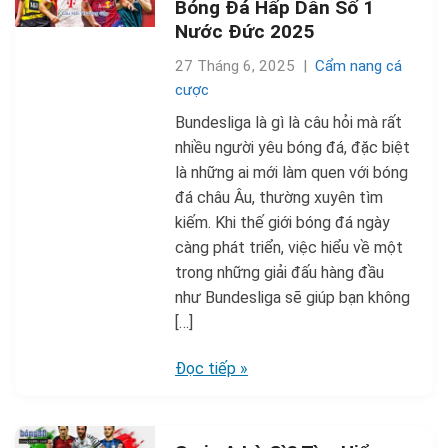
Bóng Đá Hấp Dẫn Số 1
Nước Đức 2025
27 Tháng 6, 2025
|
Cẩm nang cá
cược
Bundesliga là gì là câu hỏi mà rất
nhiều người yêu bóng đá, đặc biệt
là những ai mới làm quen với bóng
đá châu Âu, thường xuyên tìm
kiếm. Khi thế giới bóng đá ngày
càng phát triển, việc hiểu về một
trong những giải đấu hàng đầu
như Bundesliga sẽ giúp bạn không
[…]
Đọc tiếp »