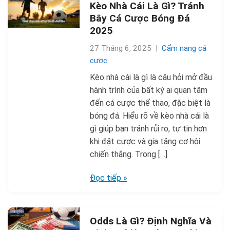
Kèo Nhà Cái Là Gì? Tránh
Bẫy Cá Cược Bóng Đá
2025
27 Tháng 6, 2025
|
Cẩm nang cá
cược
Kèo nhà cái là gì là câu hỏi mở đầu
hành trình của bất kỳ ai quan tâm
đến cá cược thể thao, đặc biệt là
bóng đá. Hiểu rõ về kèo nhà cái là
gì giúp bạn tránh rủi ro, tự tin hơn
khi đặt cược và gia tăng cơ hội
chiến thắng. Trong […]
Đọc tiếp »
Odds Là Gì? Định Nghĩa Và