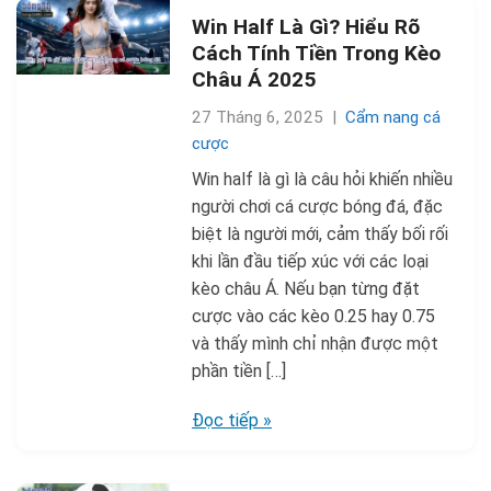
Win Half Là Gì? Hiểu Rõ
Cách Tính Tiền Trong Kèo
Châu Á 2025
27 Tháng 6, 2025
|
Cẩm nang cá
cược
Win half là gì là câu hỏi khiến nhiều
người chơi cá cược bóng đá, đặc
biệt là người mới, cảm thấy bối rối
khi lần đầu tiếp xúc với các loại
kèo châu Á. Nếu bạn từng đặt
cược vào các kèo 0.25 hay 0.75
và thấy mình chỉ nhận được một
phần tiền […]
Đọc tiếp »