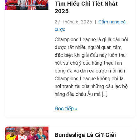
Tìm Hiểu Chi Tiết Nhất
2025
27 Tháng 6, 2025
|
Cẩm nang cá
cược
Champions League là gì là câu hỏi
được rất nhiều người quan tâm,
đặc biệt khi giải đấu này luôn thu
hút sự chú ý của hàng triệu fan
bóng đá và dân cá cược mỗi năm.
Champions League không chỉ là
nơi tranh tài của những câu lạc bộ
hàng đầu châu Âu mà […]
Đọc tiếp »
Bundesliga Là Gì? Giải