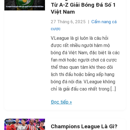
Từ A-Z Giải Bóng Đá Số 1
Việt Nam
27 Tháng 6, 2025
|
Cẩm nang cá
cược
V.League là gì luôn là câu hỏi
được rất nhiều người hâm mộ
bóng đá Việt Nam, đặc biệt là các
fan mới hoặc người chơi cá cược
thể thao quan tâm khi theo dõi
lịch thi đấu hoặc bảng xếp hạng
bóng đá nội địa. V.League không
chỉ là giải đấu cao nhất trong […]
Đọc tiếp »
Champions League Là Gì?