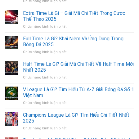
ở
Chức năng bình luận bị tắt
Góc
PEN
Nhìn
Là
Extra Time Là Gì – Giải Mã Chi Tiết Trong Cược
Cá
Gì
Cược
Thể Thao 2025
–
Thể
ở
Chức năng bình luận bị tắt
Khám
Thao
Extra
Phá
Tại
Time
Full Time Là Gì? Khái Niệm Và Ứng Dụng Trong
Luật
Bongda88c
Là
Chơi
Bóng Đá 2025
Gì
Trong
ở
Chức năng bình luận bị tắt
–
Bóng
Full
Giải
Đá
Time
Half Time Là Gì? Giải Mã Chi Tiết Về Half Time Mới
Mã
Mới
Là
Chi
Nhất 2025
Nhất
Gì?
Tiết
2025
ở
Chức năng bình luận bị tắt
Khái
Trong
Half
Niệm
Cược
Time
V.League Là Gì? Tìm Hiểu Từ A-Z Giải Bóng Đá Số 1
Và
Thể
Là
Ứng
Việt Nam
Thao
Gì?
Dụng
2025
ở
Chức năng bình luận bị tắt
Giải
Trong
V.League
Mã
Bóng
Là
Champions League Là Gì? Tìm Hiểu Chi Tiết Nhất
Chi
Đá
Gì?
Tiết
2025
2025
Tìm
Về
ở
Chức năng bình luận bị tắt
Hiểu
Half
Champions
Từ
Time
League