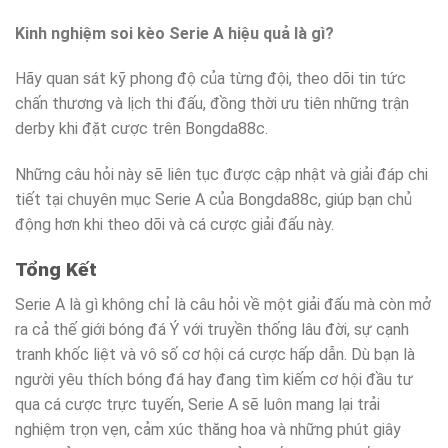
Kinh nghiệm soi kèo Serie A hiệu quả là gì?
Hãy quan sát kỹ phong độ của từng đội, theo dõi tin tức
chấn thương và lịch thi đấu, đồng thời ưu tiên những trận
derby khi đặt cược trên Bongda88c.
Những câu hỏi này sẽ liên tục được cập nhật và giải đáp chi
tiết tại chuyên mục Serie A của Bongda88c, giúp bạn chủ
động hơn khi theo dõi và cá cược giải đấu này.
Tổng Kết
Serie A là gì không chỉ là câu hỏi về một giải đấu mà còn mở
ra cả thế giới bóng đá Ý với truyền thống lâu đời, sự cạnh
tranh khốc liệt và vô số cơ hội cá cược hấp dẫn. Dù bạn là
người yêu thích bóng đá hay đang tìm kiếm cơ hội đầu tư
qua cá cược trực tuyến, Serie A sẽ luôn mang lại trải
nghiệm trọn vẹn, cảm xúc thăng hoa và những phút giây