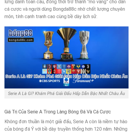
lừng danh toàn cầu, đồng thời trở thành “mỏ vàng” cho dân
cá cược và người dùng Bongda88c nhờ chất lượng chuyên
môn, tính cạnh tranh cao cùng bề dày lịch sử.
Serie A Là Gì? Khám Phá Giải Đấu Hấp Dẫn Bậc Nhất Châu Âu
Giá Trị Của Serie A Trong Làng Bóng Đá Và Cá Cược
Không đơn thuần là một giải đấu, Serie A còn là niềm tự hào
của bóng đá Ý với bề dày truyền thống hơn 120 năm. Những