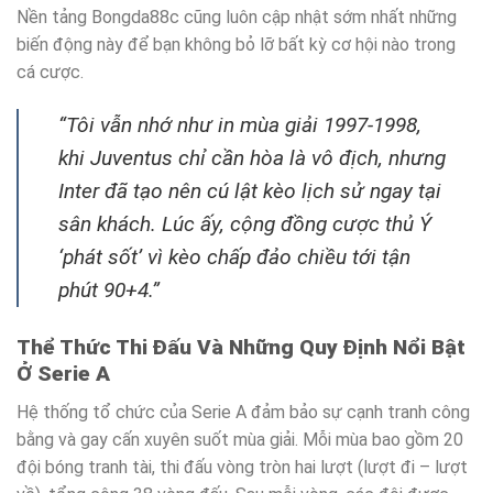
Nền tảng Bongda88c cũng luôn cập nhật sớm nhất những
biến động này để bạn không bỏ lỡ bất kỳ cơ hội nào trong
cá cược.
“Tôi vẫn nhớ như in mùa giải 1997-1998,
khi Juventus chỉ cần hòa là vô địch, nhưng
Inter đã tạo nên cú lật kèo lịch sử ngay tại
sân khách. Lúc ấy, cộng đồng cược thủ Ý
‘phát sốt’ vì kèo chấp đảo chiều tới tận
phút 90+4.”
Thể Thức Thi Đấu Và Những Quy Định Nổi Bật
Ở Serie A
Hệ thống tổ chức của Serie A đảm bảo sự cạnh tranh công
bằng và gay cấn xuyên suốt mùa giải. Mỗi mùa bao gồm 20
đội bóng tranh tài, thi đấu vòng tròn hai lượt (lượt đi – lượt