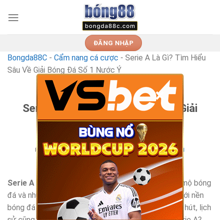
Skip
to
content
ĐĂNG NHẬP
Bongda88C
-
Cẩm nang cá cược
-
Serie A Là Gì? Tìm Hiểu
Sâu Về Giải Bóng Đá Số 1 Nước Ý
×
Serie A Là Gì? Tìm Hiểu Sâu Về Giải
Bóng Đá Số 1 Nước Ý
POSTED ON
27 THÁNG 6, 2025
BY
NGUYỄN TUẤN ANH
Serie A là gì
luôn là câu hỏi được nhiều người hâm mộ bóng
đá và những ai đam mê cá cược tìm kiếm khi nhắc tới nền
bóng đá Ý lừng danh. Bạn đang muốn khám phá sức hút, lịch
sử cũng như những cơ hội đặt cược lý tưởng tại Serie A?