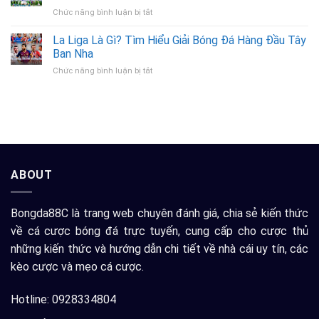
Giải
Nhất
Việt
ở
Chức năng bình luận bị tắt
Bóng
2025
Nam
Serie
Đá
A
La Liga Là Gì? Tìm Hiểu Giải Bóng Đá Hàng Đầu Tây
Hấp
Là
Dẫn
Ban Nha
Gì?
Số
ở
Chức năng bình luận bị tắt
Tìm
1
La
Hiểu
Nước
Liga
Sâu
Đức
Là
Về
2025
Gì?
Giải
Tìm
Bóng
Hiểu
Đá
Giải
Số
Bóng
1
ABOUT
Đá
Nước
Hàng
Ý
Đầu
Bongda88C là trang web chuyên đánh giá, chia sẻ kiến thức
Tây
Ban
về cá cược bóng đá trực tuyến, cung cấp cho cược thủ
Nha
những kiến thức và hướng dẫn chi tiết về nhà cái uy tín, các
kèo cược và mẹo cá cược.
Hotline: 0928334804