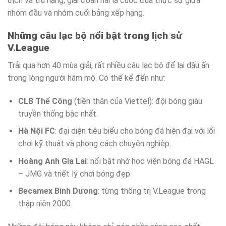
địch và trụ hạng; giai đoạn hai là cuộc đua thực sự giữa
nhóm đầu và nhóm cuối bảng xếp hạng.
Những câu lạc bộ nổi bật trong lịch sử
V.League
Trải qua hơn 40 mùa giải, rất nhiều câu lạc bộ để lại dấu ấn
trong lòng người hâm mộ. Có thể kể đến như:
CLB Thể Công
(tiền thân của Viettel): đội bóng giàu
truyền thống bậc nhất.
Hà Nội FC
: đại diện tiêu biểu cho bóng đá hiện đại với lối
chơi kỹ thuật và phong cách chuyên nghiệp.
Hoàng Anh Gia Lai
: nổi bật nhờ học viện bóng đá HAGL
– JMG và triết lý chơi bóng đẹp.
Becamex Bình Dương
: từng thống trị V.League trong
thập niên 2000.