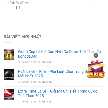
thể thiếu đối với
[...]
BÀI VIẾT MỚI NHẤT
World Cup Là Gì? Góc Nhìn Cá Cược Thể Thao Tại
✕
Bongda88c
ở
Chức năng bình luận bị tắt
World
Cup
PEN Là Gì – Khám Phá Luật Chơi Trong Bóng Đá
Là
Mới Nhất 2025
Gì?
ở
Chức năng bình luận bị tắt
Góc
PEN
Nhìn
Là
Extra Time Là Gì – Giải Mã Chi Tiết Trong Cược
Cá
Gì
Cược
Thể Thao 2025
–
Thể
ở
Chức năng bình luận bị tắt
Khám
Thao
Extra
Phá
Tại