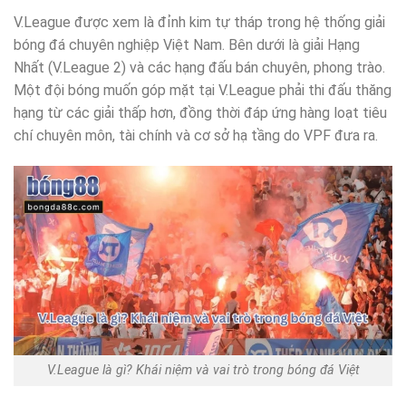
V.League được xem là đỉnh kim tự tháp trong hệ thống giải
bóng đá chuyên nghiệp Việt Nam. Bên dưới là giải Hạng
Nhất (V.League 2) và các hạng đấu bán chuyên, phong trào.
Một đội bóng muốn góp mặt tại V.League phải thi đấu thăng
hạng từ các giải thấp hơn, đồng thời đáp ứng hàng loạt tiêu
chí chuyên môn, tài chính và cơ sở hạ tầng do VPF đưa ra.
V.League là gì? Khái niệm và vai trò trong bóng đá Việt