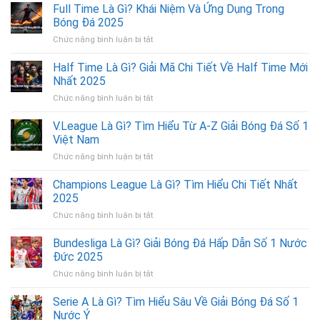
Time
Full Time Là Gì? Khái Niệm Và Ứng Dụng Trong
Luật
Bongda88c
Là
Chơi
Bóng Đá 2025
Gì
Trong
ở
Chức năng bình luận bị tắt
–
Bóng
Full
Giải
Đá
Time
Half Time Là Gì? Giải Mã Chi Tiết Về Half Time Mới
Mã
Mới
Là
Chi
Nhất 2025
Nhất
Gì?
Tiết
2025
ở
Chức năng bình luận bị tắt
Khái
Trong
Half
Niệm
Cược
Time
V.League Là Gì? Tìm Hiểu Từ A-Z Giải Bóng Đá Số 1
Và
Thể
Là
Ứng
Việt Nam
Thao
Gì?
Dụng
2025
ở
Chức năng bình luận bị tắt
Giải
Trong
V.League
Mã
Bóng
Là
Champions League Là Gì? Tìm Hiểu Chi Tiết Nhất
Chi
Đá
Gì?
Tiết
2025
2025
Tìm
Về
ở
Chức năng bình luận bị tắt
Hiểu
Half
Champions
Từ
Time
League
Bundesliga Là Gì? Giải Bóng Đá Hấp Dẫn Số 1 Nước
A-
Mới
Là
Z
Đức 2025
Nhất
Gì?
Giải
2025
ở
Chức năng bình luận bị tắt
Tìm
Bóng
Bundesliga
Hiểu
Đá
Là
Serie A Là Gì? Tìm Hiểu Sâu Về Giải Bóng Đá Số 1
Chi
Số
Gì?
Tiết
Nước Ý
1