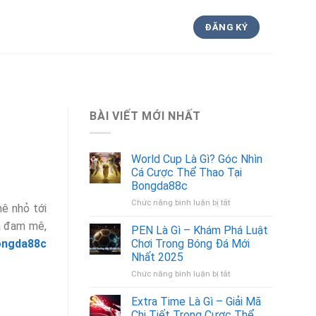
ĐĂNG KÝ
BÀI VIẾT MỚI NHẤT
World Cup Là Gì? Góc Nhìn
Cá Cược Thể Thao Tại
Bongda88c
ở
Chức năng bình luận bị tắt
hê nhỏ tới
World
a đam mê,
Cup
PEN Là Gì – Khám Phá Luật
Là
ongda88c
Chơi Trong Bóng Đá Mới
Gì?
Nhất 2025
Góc
ở
Chức năng bình luận bị tắt
Nhìn
PEN
Cá
Là
Cược
Extra Time Là Gì – Giải Mã
Gì
Thể
Chi Tiết Trong Cược Thể