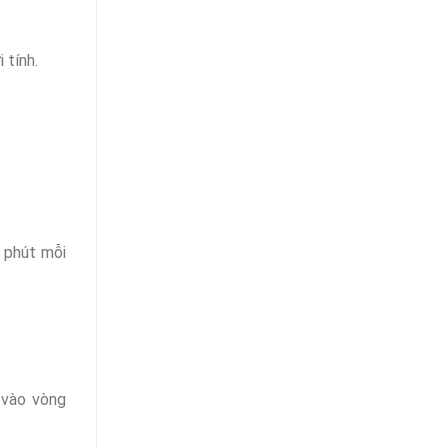
 tính.
0 phút mỗi
 vào vòng