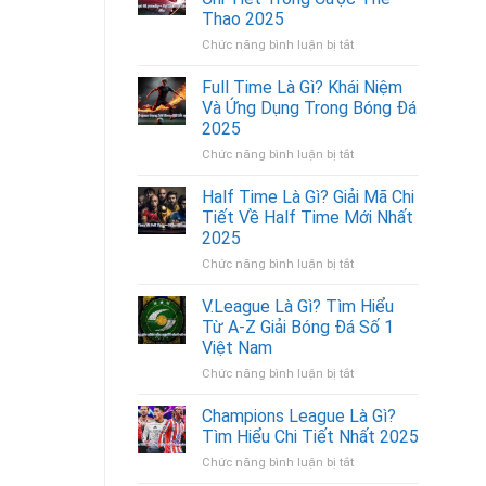
–
Thao
Thao 2025
Khám
Tại
ở
Chức năng bình luận bị tắt
Phá
Bongda88c
Extra
Luật
Time
Chơi
Full Time Là Gì? Khái Niệm
Là
Trong
Và Ứng Dụng Trong Bóng Đá
Gì
Bóng
2025
–
Đá
ở
Chức năng bình luận bị tắt
Giải
Mới
Full
Mã
Nhất
Time
Chi
2025
Half Time Là Gì? Giải Mã Chi
Là
Tiết
Tiết Về Half Time Mới Nhất
Gì?
Trong
2025
Khái
Cược
ở
Chức năng bình luận bị tắt
Niệm
Thể
Half
Và
Thao
Time
Ứng
2025
V.League Là Gì? Tìm Hiểu
Là
Dụng
Từ A-Z Giải Bóng Đá Số 1
Gì?
Trong
Việt Nam
Giải
Bóng
ở
Chức năng bình luận bị tắt
Mã
Đá
V.League
Chi
2025
Là
Tiết
Champions League Là Gì?
Gì?
Về
Tìm Hiểu Chi Tiết Nhất 2025
Tìm
Half
ở
Chức năng bình luận bị tắt
Hiểu
Time
Champions
Từ
Mới