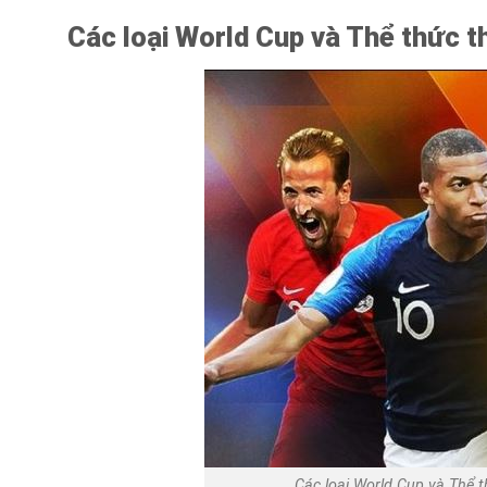
Các loại World Cup và Thể thức t
Các loại World Cup và Thể t