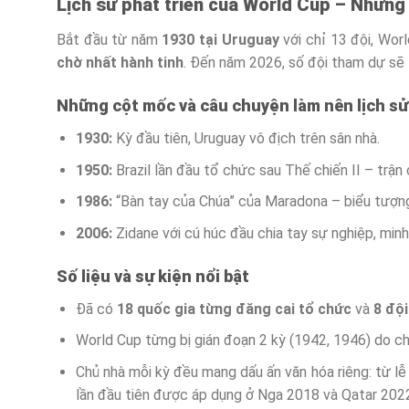
Lịch sử phát triển của World Cup – Nhữn
Bắt đầu từ năm
1930 tại Uruguay
với chỉ 13 đội, Wor
chờ nhất hành tinh
. Đến năm 2026, số đội tham dự sẽ t
Những cột mốc và câu chuyện làm nên lịch s
1930:
Kỳ đầu tiên, Uruguay vô địch trên sân nhà.
1950:
Brazil lần đầu tổ chức sau Thế chiến II – trận
1986:
“Bàn tay của Chúa” của Maradona – biểu tượng 
2006:
Zidane với cú húc đầu chia tay sự nghiệp, min
Số liệu và sự kiện nổi bật
Đã có
18 quốc gia từng đăng cai tổ chức
và
8 đội
World Cup từng bị gián đoạn 2 kỳ (1942, 1946) do chi
Chủ nhà mỗi kỳ đều mang dấu ấn văn hóa riêng: từ l
lần đầu tiên được áp dụng ở Nga 2018 và Qatar 202