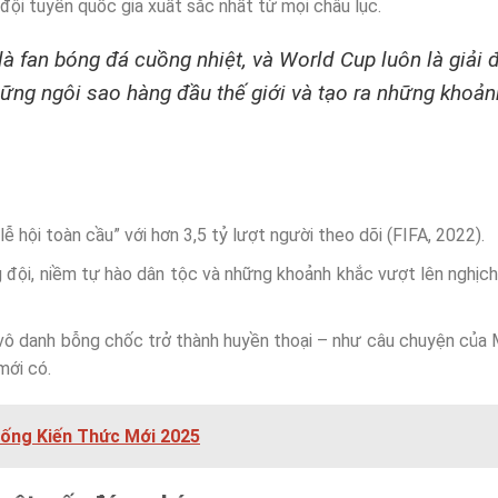
 đội tuyển quốc gia xuất sắc nhất từ mọi châu lục.
à fan bóng đá cuồng nhiệt, và World Cup luôn là giải 
những ngôi sao hàng đầu thế giới và tạo ra những khoản
ễ hội toàn cầu” với hơn 3,5 tỷ lượt người theo dõi (FIFA, 2022).
 đội, niềm tự hào dân tộc và những khoảnh khắc vượt lên nghịc
vô danh bỗng chốc trở thành huyền thoại – như câu chuyện của 
mới có.
ống Kiến Thức Mới 2025