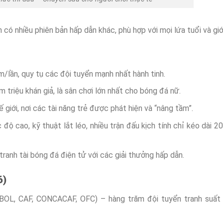
ó nhiều phiên bản hấp dẫn khác, phù hợp với mọi lứa tuổi và giới
lần, quy tụ các đội tuyển mạnh nhất hành tinh.
 triệu khán giả, là sân chơi lớn nhất cho bóng đá nữ.
 giới, nơi các tài năng trẻ được phát hiện và “nâng tầm”.
độ cao, kỹ thuật lắt léo, nhiều trận đấu kịch tính chỉ kéo dài 2
ranh tài bóng đá điện tử với các giải thưởng hấp dẫn.
6)
OL, CAF, CONCACAF, OFC) – hàng trăm đội tuyển tranh suất