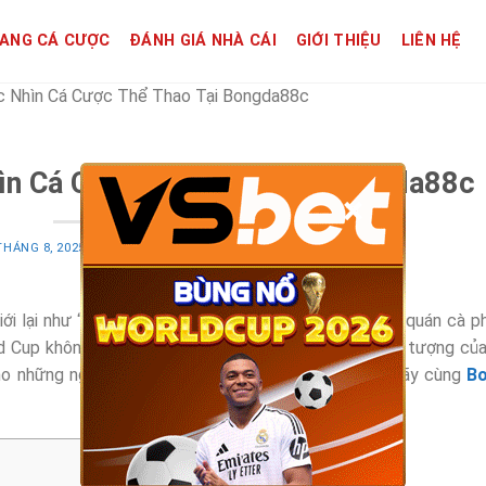
ANG CÁ CƯỢC
ĐÁNH GIÁ NHÀ CÁI
GIỚI THIỆU
LIÊN HỆ
óc Nhìn Cá Cược Thể Thao Tại Bongda88c
ìn Cá Cược Thể Thao Tại Bongda88c
×
THÁNG 8, 2025
BY
NGUYỄN TUẤN ANH
ới lại như “nổ tung” với không khí bóng đá, từ những quán cà p
d Cup không chỉ là một giải đấu bóng đá – đó là biểu tượng củ
 cho những người yêu thể thao lẫn đam mê cá cược. Hãy cùng
B