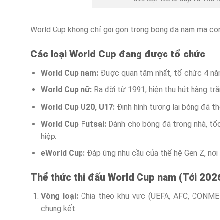
World Cup không chỉ gói gọn trong bóng đá nam mà còn c
Các loại World Cup đang được tổ chức
World Cup nam:
Được quan tâm nhất, tổ chức 4 năm/
World Cup nữ:
Ra đời từ 1991, hiện thu hút hàng trăm
World Cup U20, U17:
Định hình tương lai bóng đá thế
World Cup Futsal:
Dành cho bóng đá trong nhà, tốc 
hiệp.
eWorld Cup:
Đáp ứng nhu cầu của thế hệ Gen Z, nơi t
Thể thức thi đấu World Cup nam (Tới 202
Vòng loại:
Chia theo khu vực (UEFA, AFC, CONMEB
chung kết.